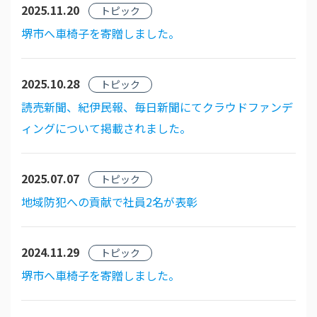
2025.11.20
トピック
堺市へ車椅子を寄贈しました。
2025.10.28
トピック
読売新聞、紀伊民報、毎日新聞にてクラウドファンデ
ィングについて掲載されました。
2025.07.07
トピック
地域防犯への貢献で社員2名が表彰
2024.11.29
トピック
堺市へ車椅子を寄贈しました。