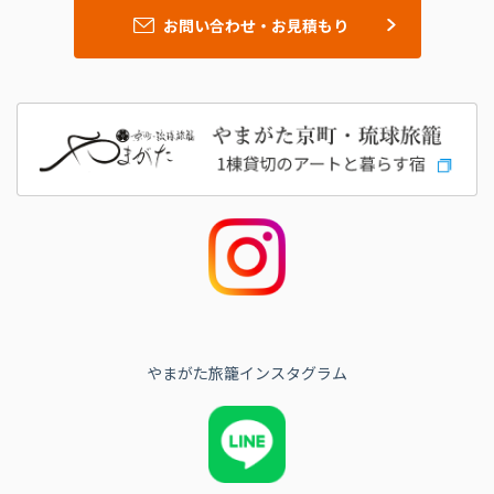
お問い合わせ・お見積もり
やまがた旅籠インスタグラム