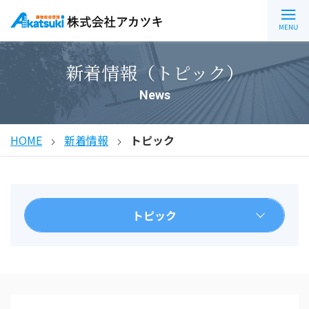
新着情報（トピック）
News
HOME
新着情報
トピック
トピック