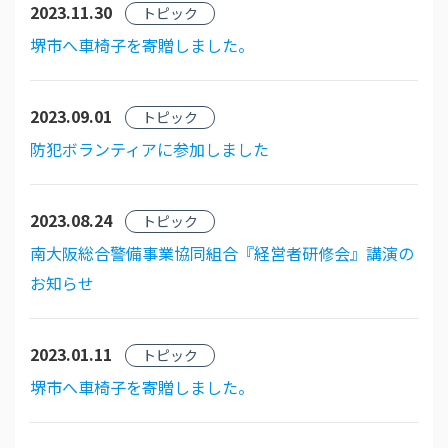
2023.11.30
トピック
堺市へ車椅子を寄贈しました。
2023.09.01
トピック
防犯ボランティアに参加しました
2023.08.24
トピック
南大阪総合警備事業協同組合『経営者研修会』講演の
お知らせ
2023.01.11
トピック
堺市へ車椅子を寄贈しました。