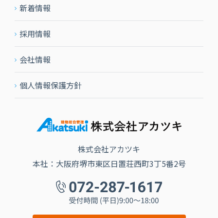
新着情報
採用情報
会社情報
個人情報保護方針
株式会社アカツキ
本社：大阪府堺市東区日置荘西町3丁5番2号