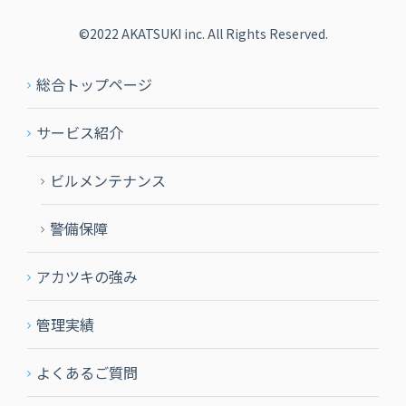
©2022 AKATSUKI inc. All Rights Reserved.
総合トップページ
サービス紹介
ビルメンテナンス
警備保障
アカツキの強み
管理実績
よくあるご質問