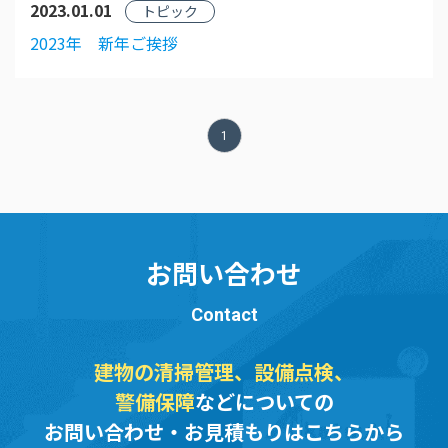
2023.01.01
トピック
2023年 新年ご挨拶
1
お問い合わせ
Contact
建物の清掃管理、設備点検、
警備保障
などについての
お問い合わせ・お見積もりはこちらから