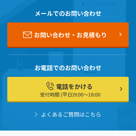
メールでのお問い合わせ
お問い合わせ・お見積もり
お電話でのお問い合わせ
電話をかける
受付時間 (平日)9:00〜18:00
よくあるご質問はこちら