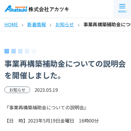
HOME
新着情報
お知らせ
事業再構築補助金につ
事業再構築補助金についての説明会
を開催しました。
2023.05.19
お知らせ
『事業再構築補助金についての説明会』
【日 時】2023年5月19日金曜日 16時00分