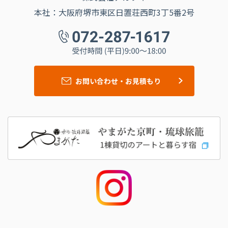
本社：大阪府堺市東区日置荘西町3丁5番2号
お問い合わせ・お見積もり