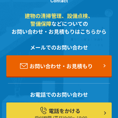
Contact
建物の清掃管理、設備点検、
警備保障
などについての
お問い合わせ・お見積もりはこちらから
メールでのお問い合わせ
お問い合わせ・お見積もり
お電話でのお問い合わせ
電話をかける
受付時間 (平日)9:00〜18:00