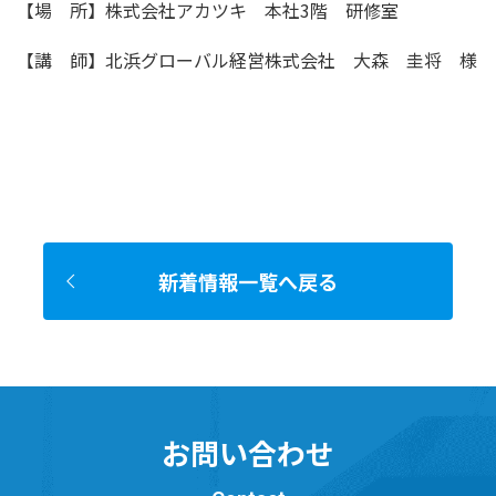
【場 所】株式会社アカツキ 本社3階 研修室
【講 師】北浜グローバル経営株式会社 大森 圭将 様
新着情報一覧へ戻る
お問い合わせ