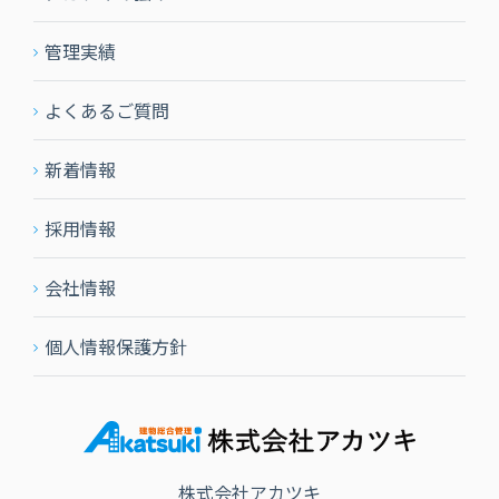
管理実績
よくあるご質問
新着情報
採用情報
会社情報
個人情報保護方針
株式会社アカツキ