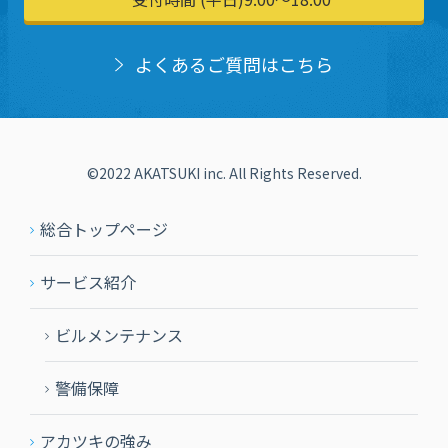
よくあるご質問はこちら
©2022 AKATSUKI inc. All Rights Reserved.
総合トップページ
サービス紹介
ビルメンテナンス
警備保障
アカツキの強み