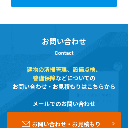
お問い合わせ
Contact
建物の清掃管理、設備点検、
警備保障
などについての
お問い合わせ・お見積もりはこちらから
メールでのお問い合わせ
お問い合わせ・お見積もり