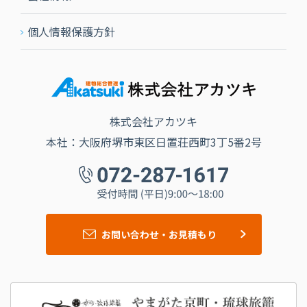
個人情報保護方針
株式会社アカツキ
本社：大阪府堺市東区日置荘西町3丁5番2号
お問い合わせ・お見積もり