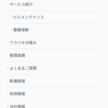
サービス紹介
ビルメンテナンス
警備保障
アカツキの強み
管理実績
よくあるご質問
新着情報
採用情報
会社情報