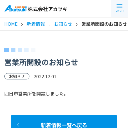
HOME
新着情報
お知らせ
営業所開設のお知らせ
営業所開設のお知らせ
2022.12.01
お知らせ
四日市営業所を開設しました。
新着情報一覧へ戻る