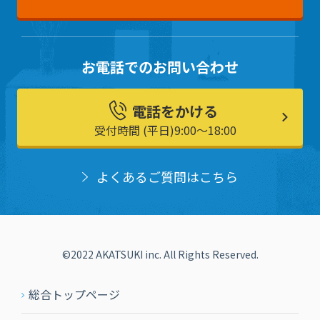
お電話でのお問い合わせ
電話をかける
受付時間 (平日)9:00〜18:00
よくあるご質問はこちら
©2022 AKATSUKI inc. All Rights Reserved.
総合トップページ