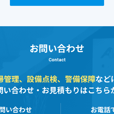
お問い合わせ
Contact
掃管理、設備点検、
警備保障
など
問い合わせ・お見積もりはこちら
問い合わせ
お電話