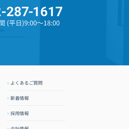
よくあるご質問
新着情報
採用情報
会社情報