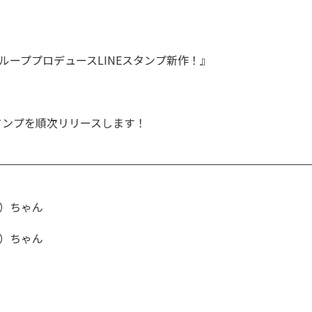
ループプロデュースLINEスタンプ新作！』
スタンプを順次リリースします！
）ちゃん
）ちゃん