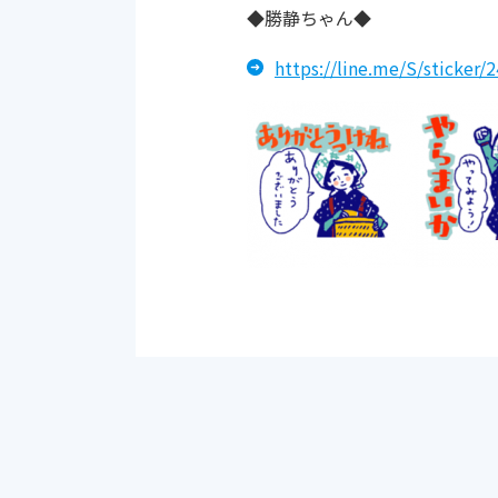
◆勝静ちゃん◆
https://line.me/S/sticker/