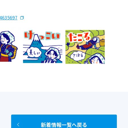
24635697
新着情報一覧へ戻る