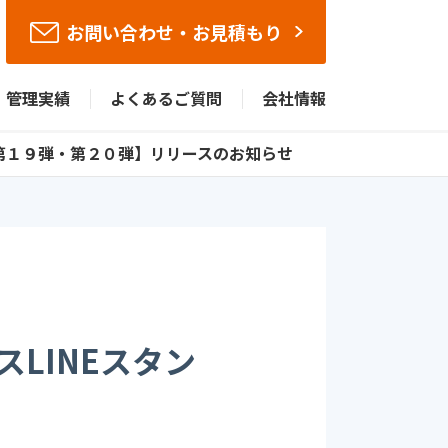
お問い合わせ・お見積もり
管理実績
よくあるご質問
会社情報
【第１９弾・第２０弾】リリースのお知らせ
LINEスタン