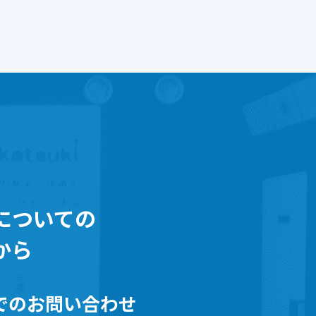
についての
から
でのお問い合わせ