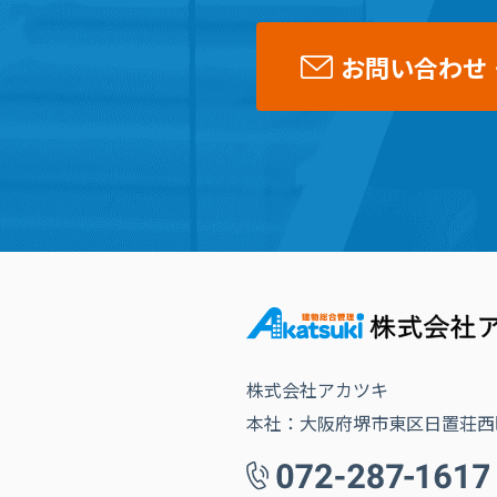
お問い合わせ
株式会社アカツキ
本社：大阪府堺市東区日置荘西町