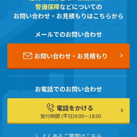
警備保障
などについての
お問い合わせ・お見積もりはこちらから
メールでのお問い合わせ
お問い合わせ・お見積もり
お電話でのお問い合わせ
電話をかける
受付時間 (平日)9:00〜18:00
よくあるご質問はこちら