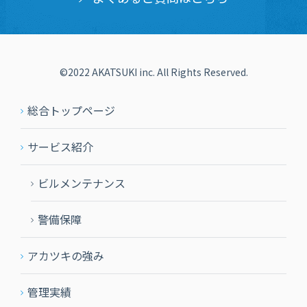
©2022 AKATSUKI inc. All Rights Reserved.
総合トップページ
サービス紹介
ビルメンテナンス
警備保障
アカツキの強み
管理実績