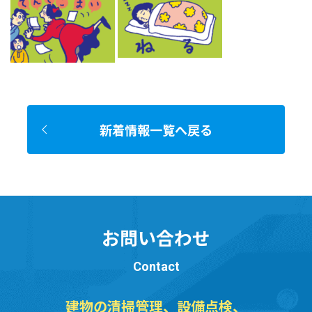
新着情報一覧へ戻る
お問い合わせ
Contact
建物の清掃管理、設備点検、