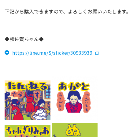
下記から購入できますので、よろしくお願いいたします。
◆勝佐賀ちゃん◆
https://line.me/S/sticker/30933939