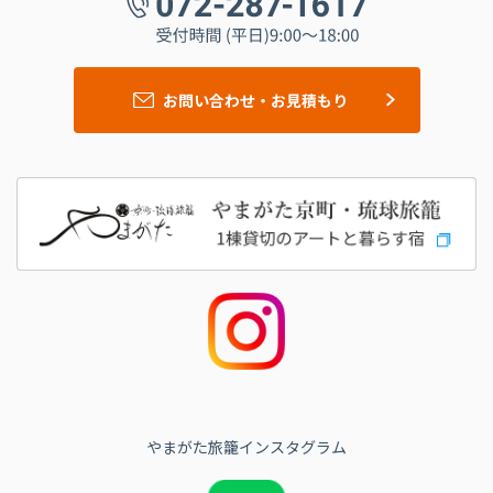
お問い合わせ・お見積もり
やまがた旅籠インスタグラム