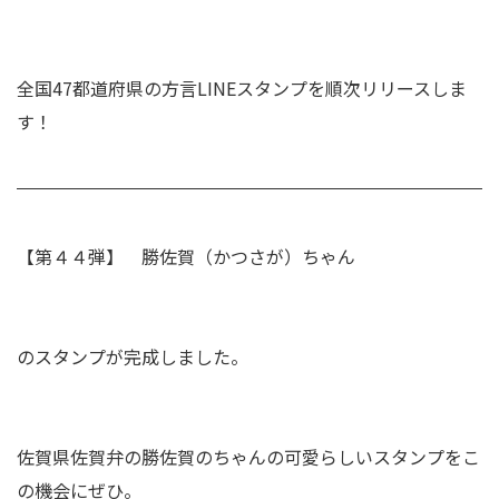
全国47都道府県の方言LINEスタンプを順次リリースしま
す！
【第４４弾】 勝佐賀（かつさが）ちゃん
のスタンプが完成しました。
佐賀県佐賀弁の勝佐賀のちゃんの可愛らしいスタンプをこ
の機会にぜひ。