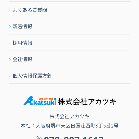
よくあるご質問
新着情報
採用情報
会社情報
個人情報保護方針
株式会社アカツキ
本社：大阪府堺市東区日置荘西町3丁5番2号