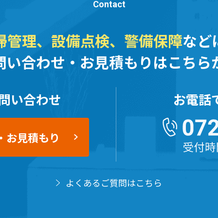
Contact
掃管理、設備点検、
警備保障
など
問い合わせ・お見積もりはこちら
問い合わせ
お電話
・お見積もり
よくあるご質問はこちら