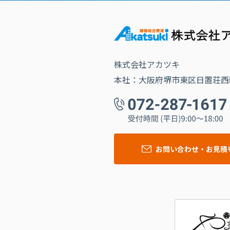
株式会社アカツキ
本社：大阪府堺市東区日置荘西町
お問い合わせ・お見積