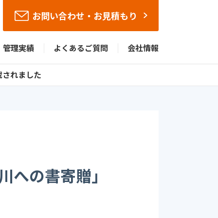
お問い合わせ・お見積もり
管理実績
よくあるご質問
会社情報
載されました
川への書寄贈」