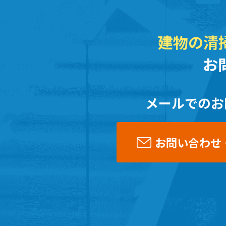
建物の清
お
メールでのお
お問い合わせ