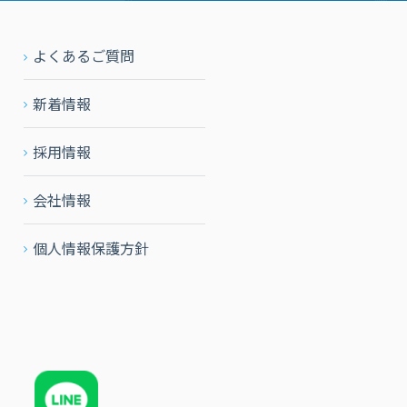
よくあるご質問
新着情報
採用情報
会社情報
個人情報保護方針