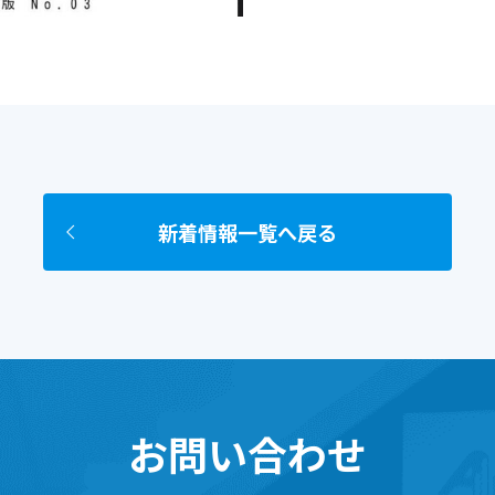
新着情報一覧へ戻る
お問い合わせ