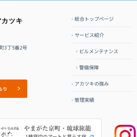
総合トップページ
サービス紹介
3丁5番2号
ビルメンテナンス
警備保障
アカツキの強み
もり
管理実績