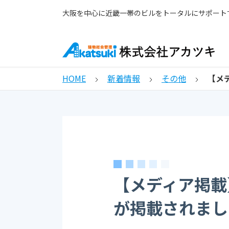
大阪を中心に近畿一帯のビルをトータルにサポート
HOME
新着情報
その他
【メ
【メディア掲載
が掲載されまし