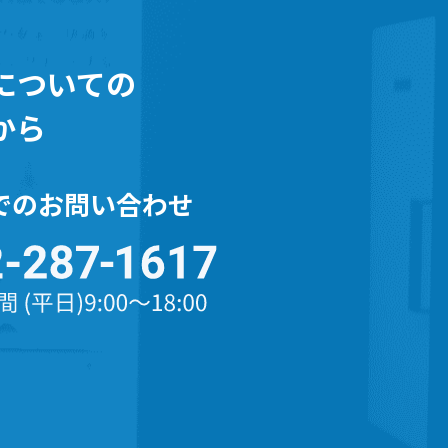
についての
から
でのお問い合わせ