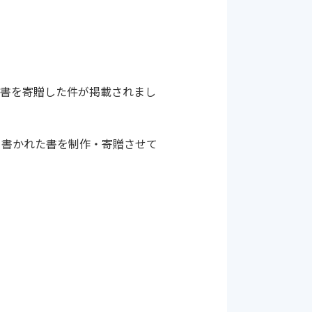
へ書を寄贈した件が掲載されまし
と書かれた書を制作・寄贈させて