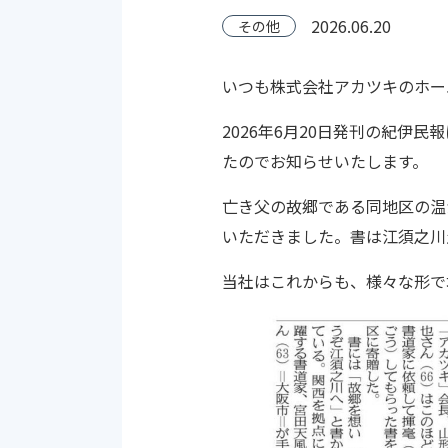
2026.06.20
その他
いつも株式会社アカツキのホー
2026年6月20日発刊の紀伊
たのでお知らせいたします。
亡き父の故郷である同地区の温
いただきました。書は江須之川
当社はこれからも、様々な形で