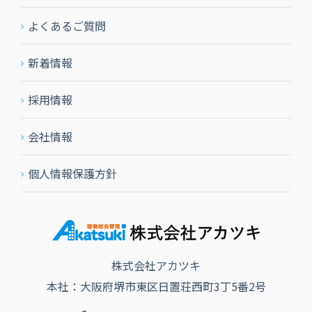
よくあるご質問
新着情報
採用情報
会社情報
個人情報保護方針
株式会社アカツキ
本社：大阪府堺市東区日置荘西町3丁5番2号