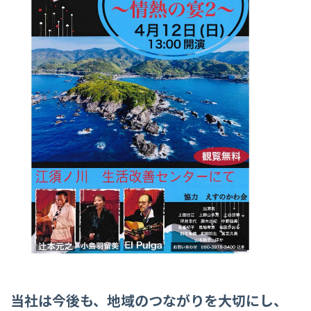
当社は今後も、地域のつながりを大切にし、