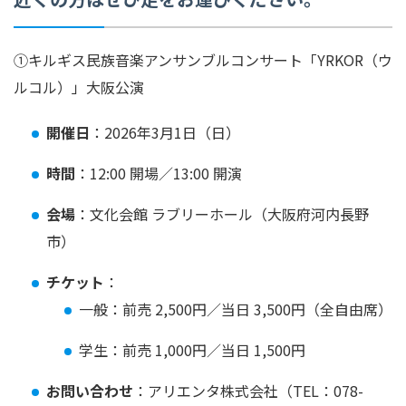
①キルギス民族音楽アンサンブルコンサート「YRKOR（ウ
ルコル）」大阪公演
開催日
：2026年3月1日（日）
時間
：12:00 開場／13:00 開演
会場
：文化会館 ラブリーホール（大阪府河内長野
市）
チケット
：
一般：前売 2,500円／当日 3,500円（全自由席）
学生：前売 1,000円／当日 1,500円
お問い合わせ
：アリエンタ株式会社（TEL：078-