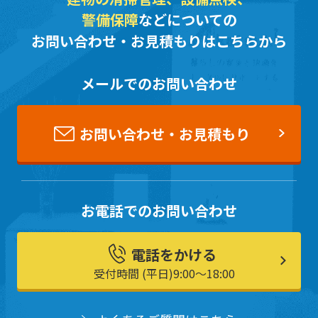
警備保障
などについての
お問い合わせ・お見積もりはこちらから
メールでのお問い合わせ
お問い合わせ・お見積もり
お電話でのお問い合わせ
電話をかける
受付時間 (平日)9:00〜18:00