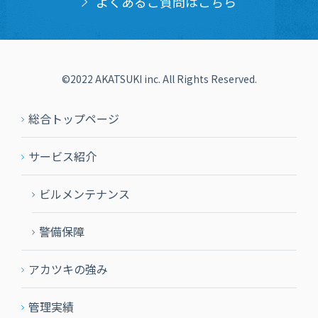
よくあるご質問はこちら
©2022 AKATSUKI inc. All Rights Reserved.
総合トップページ
サービス紹介
ビルメンテナンス
警備保障
アカツキの強み
管理実績