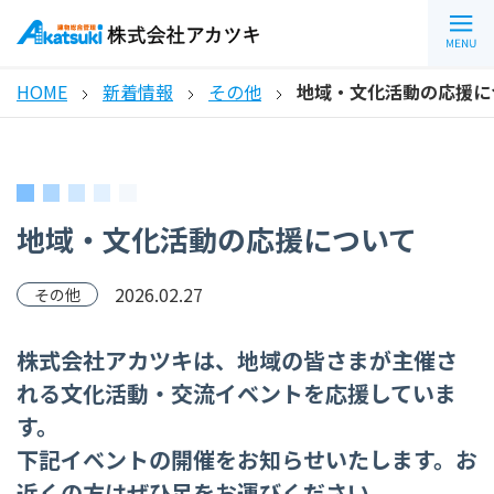
HOME
新着情報
その他
地域・文化活動の応援に
地域・文化活動の応援について
2026.02.27
その他
株式会社アカツキは、地域の皆さまが主催さ
れる文化活動・交流イベントを応援していま
す。
下記イベントの開催をお知らせいたします。お
近くの方はぜひ足をお運びください。