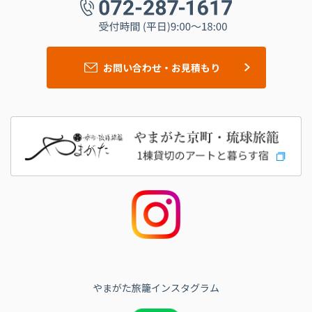
お問い合わせ・お見積もり
やまがた旅籠インスタグラム