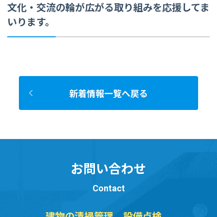
文化・交流の輪が広がる取り組みを応援してま
いります。
新着情報一覧へ戻る
お問い合わせ
Contact
建物の清掃管理、設備点検、